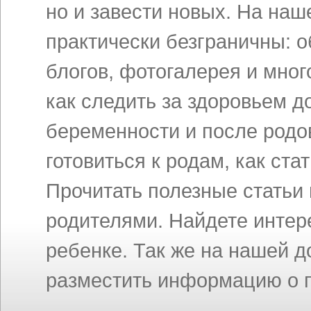
но и завести новых. На на
практически безграничны: 
блогов, фотогалерея и мног
как следить за здоровьем д
беременности и после родов
готовиться к родам, как ст
Прочитать полезные статьи
родителями. Найдете инте
ребенке. Так же на нашей 
разместить информацию о п