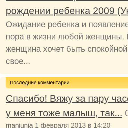
рождении ребенка 2009 (У
Ожидание ребенка и появление 
пора в жизни любой женщины. 
женщина хочет быть спокойной
свое...
Последние комментарии
Спасибо! Вяжу за пару час
у меня тоже малыш, так...
manjunja
1 февраля 2013 в 14:20