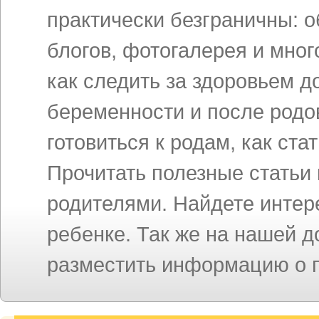
практически безграничны: 
блогов, фотогалерея и мног
как следить за здоровьем д
беременности и после родов
готовиться к родам, как ст
Прочитать полезные статьи
родителями. Найдете инте
ребенке. Так же на нашей 
разместить информацию о п