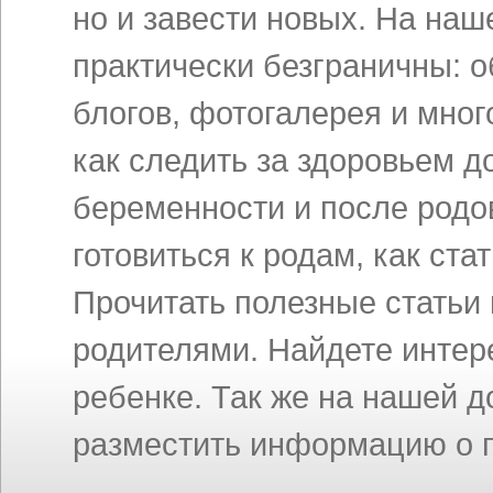
но и завести новых. На на
практически безграничны: 
блогов, фотогалерея и мног
как следить за здоровьем д
беременности и после родов
готовиться к родам, как ст
Прочитать полезные статьи
родителями. Найдете инте
ребенке. Так же на нашей 
разместить информацию о п