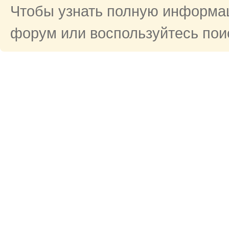
Чтобы узнать полную информац
форум или воспользуйтесь поис