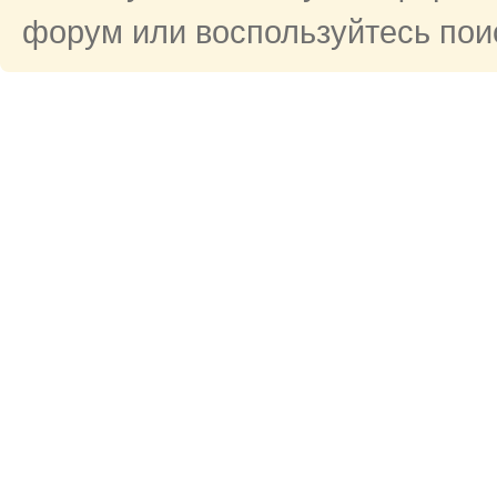
форум или воспользуйтесь поис