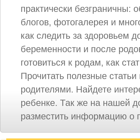
практически безграничны: 
блогов, фотогалерея и мног
как следить за здоровьем д
беременности и после родов
готовиться к родам, как ст
Прочитать полезные статьи
родителями. Найдете инте
ребенке. Так же на нашей 
разместить информацию о п