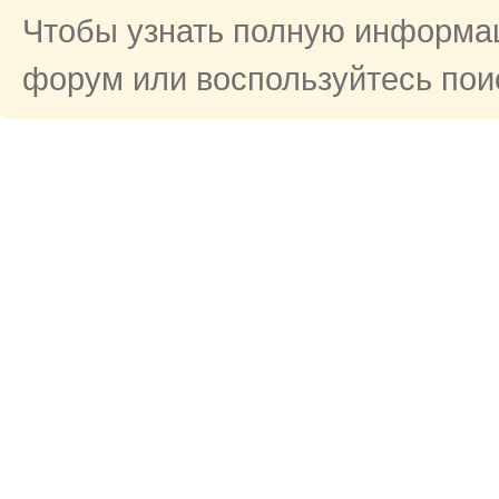
Чтобы узнать полную информац
форум или воспользуйтесь поис