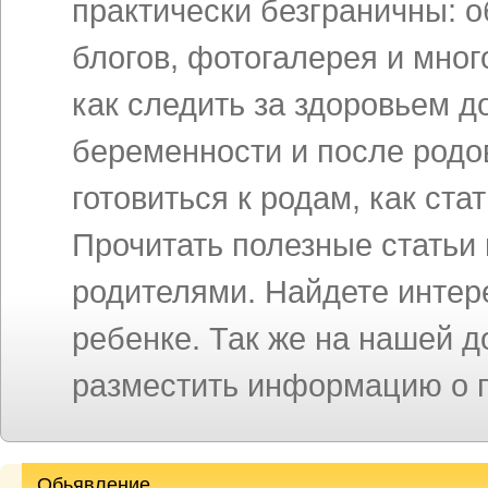
практически безграничны: 
блогов, фотогалерея и мног
как следить за здоровьем д
беременности и после родов
готовиться к родам, как ст
Прочитать полезные статьи
родителями. Найдете инте
ребенке. Так же на нашей 
разместить информацию о п
Обьявление