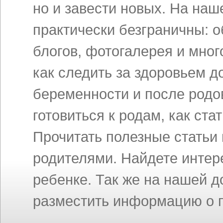
но и завести новых. На на
практически безграничны: 
блогов, фотогалерея и мног
как следить за здоровьем д
беременности и после родов
готовиться к родам, как ст
Прочитать полезные статьи
родителями. Найдете инте
ребенке. Так же на нашей 
разместить информацию о п