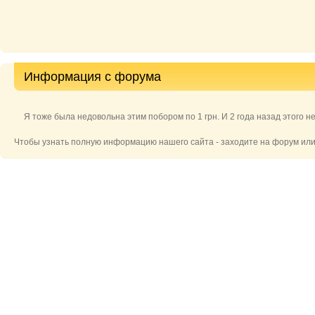
Информация с форума
Я тоже была недовольна этим побором по 1 грн. И 2 года назад этого н
Чтобы узнать полную информацию нашего сайта - заходите на форум или 