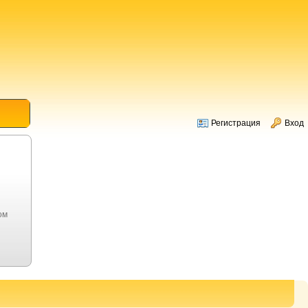
Регистрация
Вход
ом