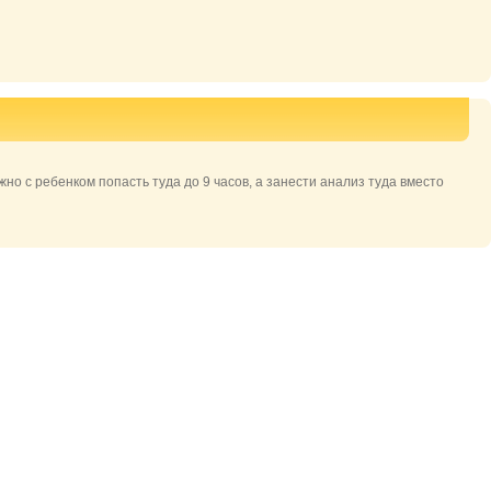
жно с ребенком попасть туда до 9 часов, а занести анализ туда вместо