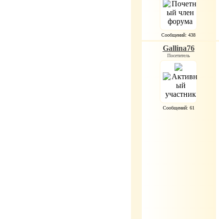
Сообщений: 438
Gallina76
Посетитель
Сообщений: 61