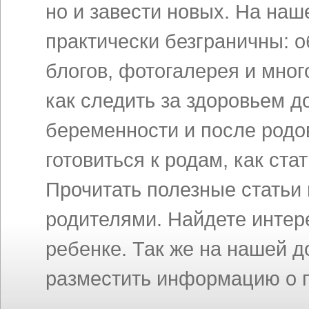
но и завести новых. На на
практически безграничны: 
блогов, фотогалерея и мног
как следить за здоровьем д
беременности и после родов
готовиться к родам, как ст
Прочитать полезные статьи
родителями. Найдете инте
ребенке. Так же на нашей 
разместить информацию о п