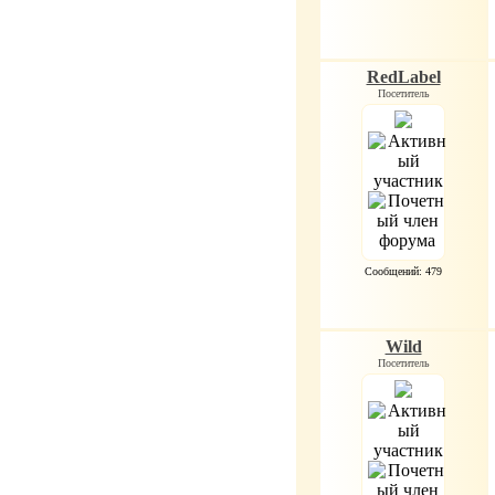
RedLabel
Посетитель
Сообщений: 479
Wild
Посетитель