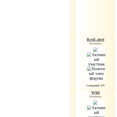
RedLabel
Посетитель
Сообщений: 479
Wild
Посетитель