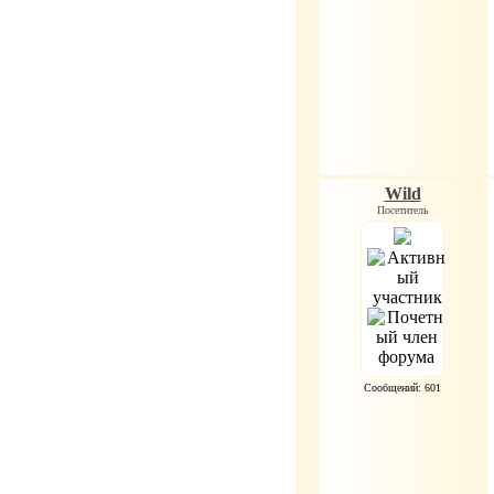
Wild
Посетитель
Сообщений: 601