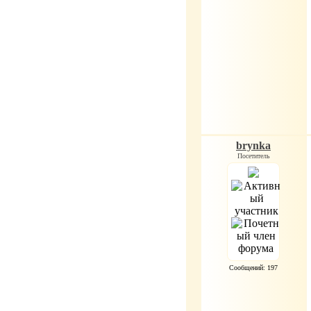
brynka
Посетитель
Сообщений: 197