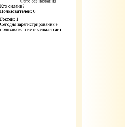
Фото без названия
Кто онлайн?
Пользователей:
0
Гостей:
1
Сегодня зарегистрированные
пользователи не посещали сайт