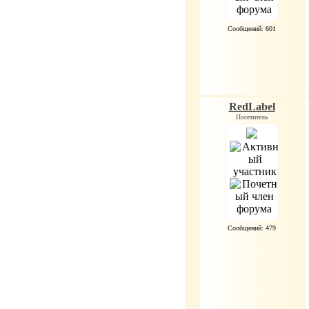
Сообщений: 601
RedLabel
Посетитель
Сообщений: 479