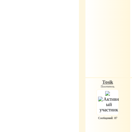
Tosik
Посетитель
Сообщений: 87