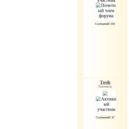
Сообщений: 601
Tosik
Посетитель
Сообщений: 87