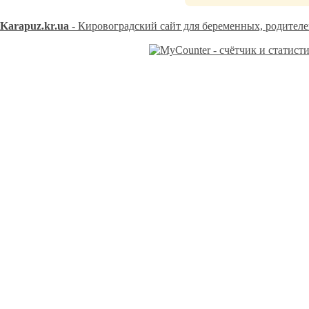
Karapuz.kr.ua
- Кировоградский сайт для беременных, родителей