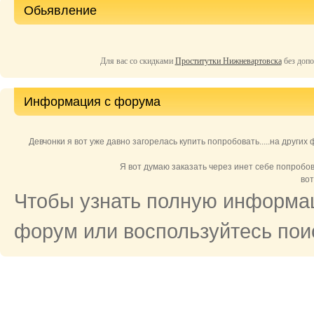
Обьявление
Для вас со скидками
Проститутки Нижневартовска
без допо
Информация с форума
Девчонки я вот уже давно загорелась купить попробовать.....на других
Я вот думаю заказать через инет себе попробов
вот
Чтобы узнать полную информац
форум или воспользуйтесь поис