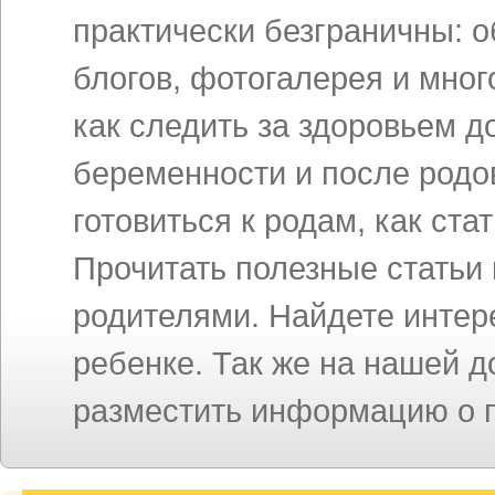
практически безграничны: 
блогов, фотогалерея и мног
как следить за здоровьем д
беременности и после родов
готовиться к родам, как ст
Прочитать полезные статьи
родителями. Найдете инте
ребенке. Так же на нашей 
разместить информацию о п