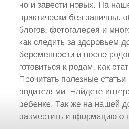
но и завести новых. На на
практически безграничны: 
блогов, фотогалерея и мног
как следить за здоровьем д
беременности и после родов
готовиться к родам, как ст
Прочитать полезные статьи
родителями. Найдете инте
ребенке. Так же на нашей 
разместить информацию о п